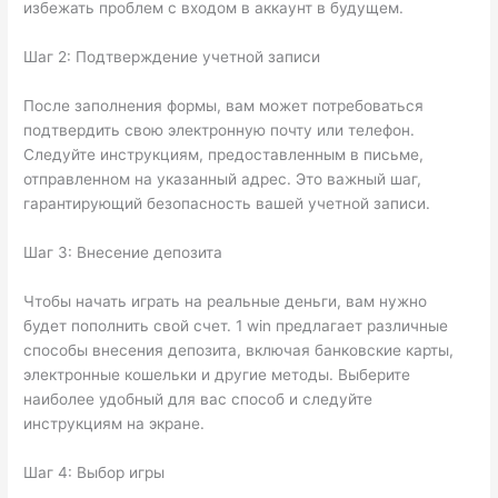
избежать проблем с входом в аккаунт в будущем.
Шаг 2: Подтверждение учетной записи
После заполнения формы, вам может потребоваться
подтвердить свою электронную почту или телефон.
Следуйте инструкциям, предоставленным в письме,
отправленном на указанный адрес. Это важный шаг,
гарантирующий безопасность вашей учетной записи.
Шаг 3: Внесение депозита
Чтобы начать играть на реальные деньги, вам нужно
будет пополнить свой счет. 1 win предлагает различные
способы внесения депозита, включая банковские карты,
электронные кошельки и другие методы. Выберите
наиболее удобный для вас способ и следуйте
инструкциям на экране.
Шаг 4: Выбор игры