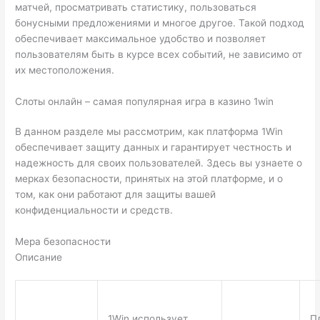
матчей, просматривать статистику, пользоваться
бонусными предложениями и многое другое. Такой подход
обеспечивает максимальное удобство и позволяет
пользователям быть в курсе всех событий, не зависимо от
их местоположения.
Слоты онлайн – самая популярная игра в казино 1win
В данном разделе мы рассмотрим, как платформа 1Win
обеспечивает защиту данных и гарантирует честность и
надежность для своих пользователей. Здесь вы узнаете о
мерках безопасности, принятых на этой платформе, и о
том, как они работают для защиты вашей
конфиденциальности и средств.
Мера безопасности
Описание
1Win использует
П