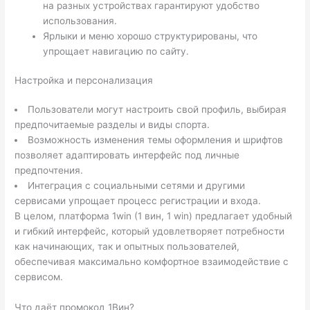
на разных устройствах гарантируют удобство
использования.
Ярлыки и меню хорошо структурированы, что
упрощает навигацию по сайту.
Настройка и персонализация
Пользователи могут настроить свой профиль, выбирая
предпочитаемые разделы и виды спорта.
Возможность изменения темы оформления и шрифтов
позволяет адаптировать интерфейс под личные
предпочтения.
Интеграция с социальными сетями и другими
сервисами упрощает процесс регистрации и входа.
В целом, платформа 1win (1 вин, 1 win) предлагает удобный
и гибкий интерфейс, который удовлетворяет потребности
как начинающих, так и опытных пользователей,
обеспечивая максимально комфортное взаимодействие с
сервисом.
Что даёт промокод 1Вин?