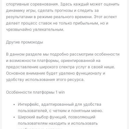
спортивные соревнования. Здесь каждый может оценить
динамику игры, сделать прогнозы и следить за
результатами в режиме реального времени. Этот аспект
делает процесс ставок не только прибыльным, но и
чрезвычайно увлекательным.
Другие промокоды
В данном разделе мы подробно рассмотрим особенности
и возможности платформы, ориентированной на
предоставление широкого спектра услуг в своей нише.
Основное внимание будет уделено функционалу и
удобству использования этого ресурса.
Особенности платформы 1 win
Интерфейс, адаптированный для удобства
пользователей, с четким и понятным меню.
Широкий выбор функций, позволяющий
пользователям находить и использовать