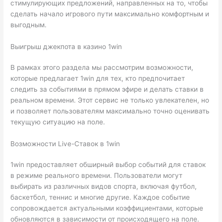
стимулирующих предложений, направленных на то, чтобы
сделать начало игрового пути максимально комфортным и
выгодным.
Выигрыш джекпота в казино 1win
В рамках этого раздела мы рассмотрим возможности,
которые предлагает 1win для тех, кто предпочитает
следить за событиями в прямом эфире и делать ставки в
реальном времени. Этот сервис не только увлекателен, но
и позволяет пользователям максимально точно оценивать
текущую ситуацию на поле.
Возможности Live-Ставок в 1win
1win предоставляет обширный выбор событий для ставок
в режиме реального времени. Пользователи могут
выбирать из различных видов спорта, включая футбол,
баскетбол, теннис и многие другие. Каждое событие
сопровождается актуальными коэффициентами, которые
обновляются в зависимости от происходящего на поле.