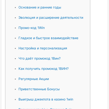
Основание и ранние годы
Эволюция и расширение деятельности
Промо-код 1Win
Гладкое и быстрое взаимодействие
Настройка и персонализация
Что даёт промокод 1Вин?
Как получить промокод 1ВИН?
Регулярные Акции
Приветственные Бонусы
Выигрыш джекпота в казино 1win