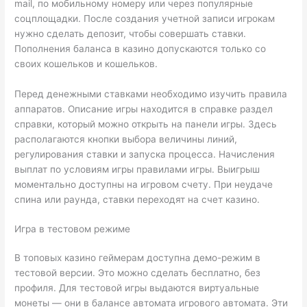
mail, по мобильному номеру или через популярные
соцплощадки. После создания учетной записи игрокам
нужно сделать депозит, чтобы совершать ставки.
Пополнения баланса в казино допускаются только со
своих кошельков и кошельков.
Перед денежными ставками необходимо изучить правила
аппаратов. Описание игры находится в справке раздел
справки, который можно открыть на панели игры. Здесь
располагаются кнопки выбора величины линий,
регулирования ставки и запуска процесса. Начисления
выплат по условиям игры правилами игры. Выигрыш
моментально доступны на игровом счету. При неудаче
спина или раунда, ставки переходят на счет казино.
Игра в тестовом режиме
В топовых казино геймерам доступна демо-режим в
тестовой версии. Это можно сделать бесплатно, без
профиля. Для тестовой игры выдаются виртуальные
монеты — они в балансе автомата игрового автомата. Эти