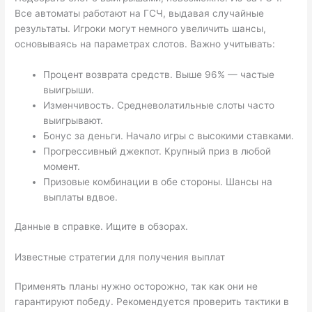
Все автоматы работают на ГСЧ, выдавая случайные
результаты. Игроки могут немного увеличить шансы,
основываясь на параметрах слотов. Важно учитывать:
Процент возврата средств. Выше 96% — частые
выигрыши.
Изменчивость. Средневолатильные слоты часто
выигрывают.
Бонус за деньги. Начало игры с высокими ставками.
Прогрессивный джекпот. Крупный приз в любой
момент.
Призовые комбинации в обе стороны. Шансы на
выплаты вдвое.
Данные в справке. Ищите в обзорах.
Известные стратегии для получения выплат
Применять планы нужно осторожно, так как они не
гарантируют победу. Рекомендуется проверить тактики в