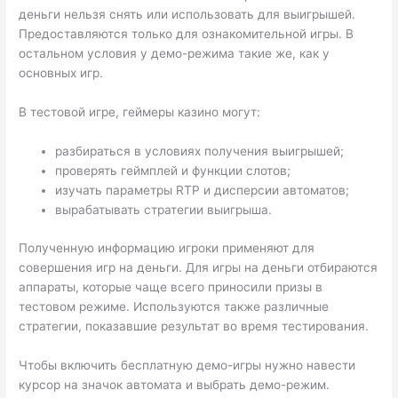
деньги нельзя снять или использовать для выигрышей.
Предоставляются только для ознакомительной игры. В
остальном условия у демо-режима такие же, как у
основных игр.
В тестовой игре, геймеры казино могут:
разбираться в условиях получения выигрышей;
проверять геймплей и функции слотов;
изучать параметры RTP и дисперсии автоматов;
вырабатывать стратегии выигрыша.
Полученную информацию игроки применяют для
совершения игр на деньги. Для игры на деньги отбираются
аппараты, которые чаще всего приносили призы в
тестовом режиме. Используются также различные
стратегии, показавшие результат во время тестирования.
Чтобы включить бесплатную демо-игры нужно навести
курсор на значок автомата и выбрать демо-режим.