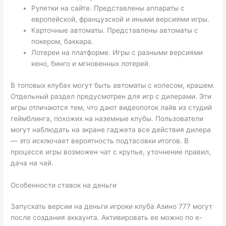
Рулетки на сайте. Представлены аппараты с
европейской, французской и иными версиями игры.
Карточные автоматы. Представлены автоматы с
покером, баккара.
Лотереи на платформе. Игры с разными версиями
кено, бинго и мгновенных лотерей.
В топовых клубах могут быть автоматы с колесом, крашем.
Отдельный раздел предусмотрен для игр с дилерами. Эти
игры отличаются тем, что дают видеопоток лайв из студий
геймблинга, похожих на наземные клубы. Пользователи
могут наблюдать на экране гаджета все действия дилера
— это исключает вероятность подтасовки итогов. В
процессе игры возможен чат с крупье, уточнение правил,
дача на чай.
Особенности ставок на деньги
Запускать версии на деньги игроки клуба Азино 777 могут
после создания аккаунта. Активировать ее можно по e-