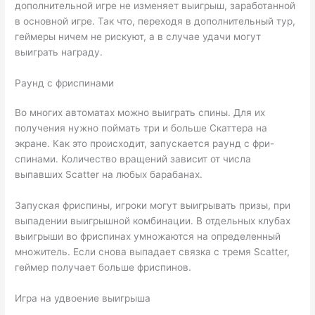
дополнительной игре не изменяет выигрыш, заработанной
в основной игре. Так что, переходя в дополнительный тур,
геймеры ничем не рискуют, а в случае удачи могут
выиграть награду.
Раунд с фриспинами
Во многих автоматах можно выиграть спины. Для их
получения нужно поймать три и больше Скаттера на
экране. Как это происходит, запускается раунд с фри-
спинами. Количество вращений зависит от числа
выпавших Scatter на любых барабанах.
Запуская фриспины, игроки могут выигрывать призы, при
выпадении выигрышной комбинации. В отдельных клубах
выигрыши во фриспинах умножаются на определенный
множитель. Если снова выпадает связка с тремя Scatter,
геймер получает больше фриспинов.
Игра на удвоение выигрыша