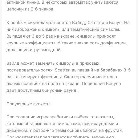
активной линии. В некоторых автоматах учитываются
цепочки из 2-6 знаков.
К особым символам относятся Вайлд, Скаттер и Бонус. На
них изображены символы или тематические символы.
Выпадая от 3 до 5 раз на экране, символы приносят
крупные коэффициенты. У таких знаков есть допфункции,
делающие игру выгодной.
Вайлд может заменять символы в призовых
последовательностях. Scatter, выпавший на барабанах 3-5
раз, активирует фриспины. Скаттер засчитывается в
любых позициях на поле на экране. Появление Бонуса
дает доступным бонусный раунд.
Популярные сюжеты
При создании игр разработчики выбирают сюжеты,
которые обыгрываются символами, приз-раундами и
дизайном. У ретро-игр темы основываются на фруктах.
Пользователям предлагается собирать цепочки со