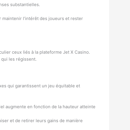
nses substantielles.
 maintenir l’intérêt des joueurs et rester
lier ceux liés à la plateforme Jet X Casino.
qui les régissent.
es qui garantissent un jeu équitable et
tiel augmente en fonction de la hauteur atteinte
iser et de retirer leurs gains de manière