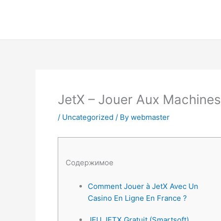
Skip to content
JetX – Jouer Aux Machines
/
Uncategorized
/ By
webmaster
Содержимое
Comment Jouer à JetX Avec Un
Casino En Ligne En France ?
JEU JETX Gratuit (Smartsoft)