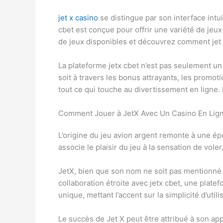
jet x casino
se distingue par son interface intui
cbet est conçue pour offrir une variété de jeux
de jeux disponibles et découvrez comment jet 
La plateforme jetx cbet n’est pas seulement un
soit à travers les bonus attrayants, les promot
tout ce qui touche au divertissement en ligne. 
Comment Jouer à JetX Avec Un Casino En Lign
L’origine du jeu avion argent remonte à une é
associe le plaisir du jeu à la sensation de vol
JetX, bien que son nom ne soit pas mentionné
collaboration étroite avec jetx cbet, une plate
unique, mettant l’accent sur la simplicité d’utili
Le succès de Jet X peut être attribué à son a