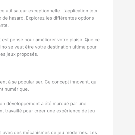
e utilisateur exceptionnelle. L’application jetx
ux de hasard. Explorez les différentes options
ante.
 est pensé pour améliorer votre plaisir. Que ce
ino se veut être votre destination ultime pour
 des jeux proposés.
nt à se populariser. Ce concept innovant, qui
ent numérique.
 Son développement a été marqué par une
nt travaillé pour créer une expérience de jeu
els avec des mécanismes de jeu modernes. Les