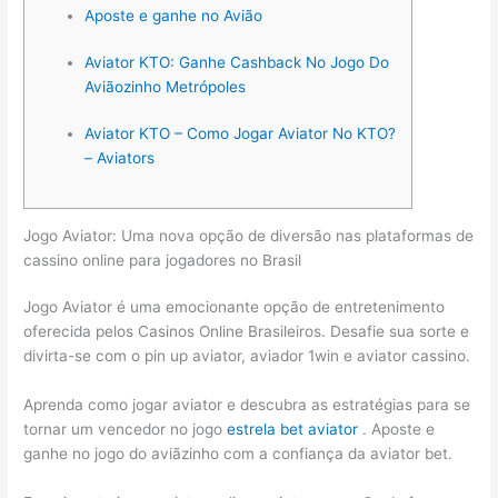
Aposte e ganhe no Avião
Aviator KTO: Ganhe Cashback No Jogo Do
Aviãozinho Metrópoles
Aviator KTO – Como Jogar Aviator No KTO?
– Aviators
Jogo Aviator: Uma nova opção de diversão nas plataformas de
cassino online para jogadores no Brasil
Jogo Aviator é uma emocionante opção de entretenimento
oferecida pelos Casinos Online Brasileiros. Desafie sua sorte e
divirta-se com o pin up aviator, aviador 1win e aviator cassino.
Aprenda como jogar aviator e descubra as estratégias para se
tornar um vencedor no jogo
estrela bet aviator
. Aposte e
ganhe no jogo do aviãzinho com a confiança da aviator bet.