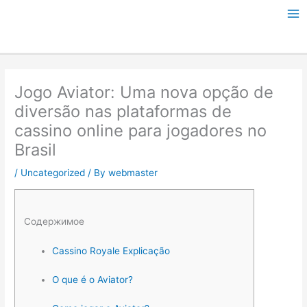
Skip to content
Ma
Jogo Aviator: Uma nova opção de
diversão nas plataformas de
cassino online para jogadores no
Brasil
/
Uncategorized
/ By
webmaster
Содержимое
Cassino Royale Explicação
O que é o Aviator?