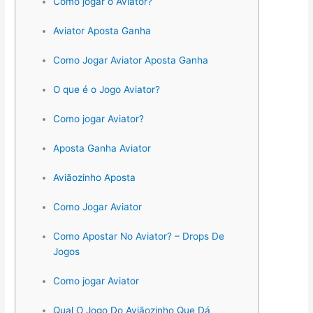
Como jogar o Aviator?
Aviator Aposta Ganha
Como Jogar Aviator Aposta Ganha
O que é o Jogo Aviator?
Como jogar Aviator?
Aposta Ganha Aviator
Aviãozinho Aposta
Como Jogar Aviator
Como Apostar No Aviator? – Drops De
Jogos
Como jogar Aviator
Qual O Jogo Do Aviãozinho Que Dá