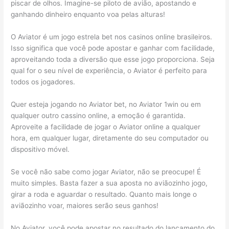
piscar de olhos. Imagine-se piloto de avião, apostando e
ganhando dinheiro enquanto voa pelas alturas!
O Aviator é um jogo estrela bet nos casinos online brasileiros.
Isso significa que você pode apostar e ganhar com facilidade,
aproveitando toda a diversão que esse jogo proporciona. Seja
qual for o seu nível de experiência, o Aviator é perfeito para
todos os jogadores.
Quer esteja jogando no Aviator bet, no Aviator 1win ou em
qualquer outro cassino online, a emoção é garantida.
Aproveite a facilidade de jogar o Aviator online a qualquer
hora, em qualquer lugar, diretamente do seu computador ou
dispositivo móvel.
Se você não sabe como jogar Aviator, não se preocupe! É
muito simples. Basta fazer a sua aposta no aviãozinho jogo,
girar a roda e aguardar o resultado. Quanto mais longe o
aviãozinho voar, maiores serão seus ganhos!
No Aviator, você pode apostar no resultado do lançamento do