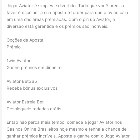
Jogar Aviator é simples e divertido. Tudo que você precisa
fazer é escolher a sua aposta e torcer para que o avião caia
em uma das áreas premiadas. Com o pin up Aviator, a
diversão está garantida e os prêmios são incríveis.
Opções de Aposta
Prêmio
1win Aviator
Ganhe prêmios em dinheiro
Aviator Bet365
Receba bônus exclusivos
Aviator Estrela Bet
Desbloqueie rodadas grátis
Então não perca mais tempo, comece a jogar Aviator nos
Casinos Online Brasileiros hoje mesmo e tenha a chance de
ganhar prêmios incríveis. Aposte e ganhe com o Jogo Aviator