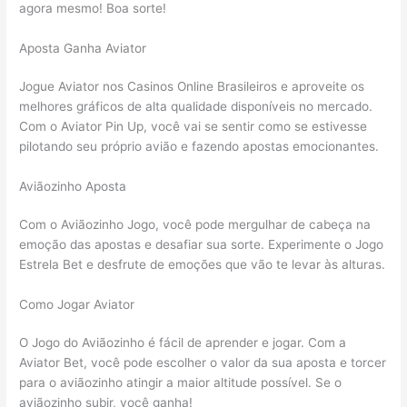
agora mesmo! Boa sorte!
Aposta Ganha Aviator
Jogue Aviator nos Casinos Online Brasileiros e aproveite os
melhores gráficos de alta qualidade disponíveis no mercado.
Com o Aviator Pin Up, você vai se sentir como se estivesse
pilotando seu próprio avião e fazendo apostas emocionantes.
Aviãozinho Aposta
Com o Aviãozinho Jogo, você pode mergulhar de cabeça na
emoção das apostas e desafiar sua sorte. Experimente o Jogo
Estrela Bet e desfrute de emoções que vão te levar às alturas.
Como Jogar Aviator
O Jogo do Aviãozinho é fácil de aprender e jogar. Com a
Aviator Bet, você pode escolher o valor da sua aposta e torcer
para o aviãozinho atingir a maior altitude possível. Se o
aviãozinho subir, você ganha!