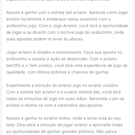
Aposte e ganhe com o estrela bet aviator. Aprenda como jogar
aviator facilmente e embarque nessa aventura com o
aviãozinho jogo. Com o Jogo Aviator, você terá a oportunidade
de jogar e se divertir com o incrível jogo do aviãozinho, onde
suas apostas podem te levar às alturas.
Jogar aviator é simples e emocionante. Faça sua aposta no
aviãozinho e assista a ação se desenrolar. Com o aviator
bet365 e o 1win aviator, você terá uma experiência de jogo de
qualidade, com ótimos prêmios e chances de ganhar.
Experimente a emoção do aviator jogo no aviator cassino.
Com a estrela bet aviator e o aviator estrela bet, você terá
todas as emoções do jogo em suas mãos. Aproveite o pin up
aviator e divirta-se com a adrenalina das apostas.
Aposte e ganhe no aviator online, onde a sorte está ao seu
lado. Descubra a emoção de jogar aviator e aproveite todas
as oportunidades de ganhar grandes prêmios. Não perca