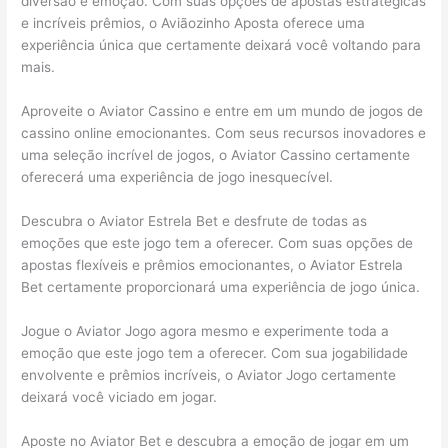
diversão e emoção. Com suas opções de apostas estratégicas
e incríveis prêmios, o Aviãozinho Aposta oferece uma
experiência única que certamente deixará você voltando para
mais.
Aproveite o Aviator Cassino e entre em um mundo de jogos de
cassino online emocionantes. Com seus recursos inovadores e
uma seleção incrível de jogos, o Aviator Cassino certamente
oferecerá uma experiência de jogo inesquecível.
Descubra o Aviator Estrela Bet e desfrute de todas as
emoções que este jogo tem a oferecer. Com suas opções de
apostas flexíveis e prêmios emocionantes, o Aviator Estrela
Bet certamente proporcionará uma experiência de jogo única.
Jogue o Aviator Jogo agora mesmo e experimente toda a
emoção que este jogo tem a oferecer. Com sua jogabilidade
envolvente e prêmios incríveis, o Aviator Jogo certamente
deixará você viciado em jogar.
Aposte no Aviator Bet e descubra a emoção de jogar em um