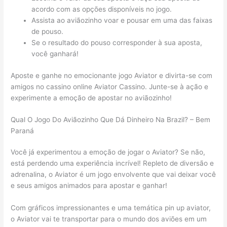
acordo com as opções disponíveis no jogo.
Assista ao aviãozinho voar e pousar em uma das faixas
de pouso.
Se o resultado do pouso corresponder à sua aposta,
você ganhará!
Aposte e ganhe no emocionante jogo Aviator e divirta-se com
amigos no cassino online Aviator Cassino. Junte-se à ação e
experimente a emoção de apostar no aviãozinho!
Qual O Jogo Do Aviãozinho Que Dá Dinheiro Na Brazil? – Bem
Paraná
Você já experimentou a emoção de jogar o Aviator? Se não,
está perdendo uma experiência incrível! Repleto de diversão e
adrenalina, o Aviator é um jogo envolvente que vai deixar você
e seus amigos animados para apostar e ganhar!
Com gráficos impressionantes e uma temática pin up aviator,
o Aviator vai te transportar para o mundo dos aviões em um