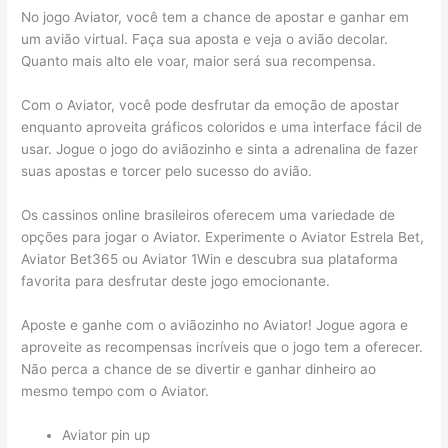
No jogo Aviator, você tem a chance de apostar e ganhar em
um avião virtual. Faça sua aposta e veja o avião decolar.
Quanto mais alto ele voar, maior será sua recompensa.
Com o Aviator, você pode desfrutar da emoção de apostar
enquanto aproveita gráficos coloridos e uma interface fácil de
usar. Jogue o jogo do aviãozinho e sinta a adrenalina de fazer
suas apostas e torcer pelo sucesso do avião.
Os cassinos online brasileiros oferecem uma variedade de
opções para jogar o Aviator. Experimente o Aviator Estrela Bet,
Aviator Bet365 ou Aviator 1Win e descubra sua plataforma
favorita para desfrutar deste jogo emocionante.
Aposte e ganhe com o aviãozinho no Aviator! Jogue agora e
aproveite as recompensas incríveis que o jogo tem a oferecer.
Não perca a chance de se divertir e ganhar dinheiro ao
mesmo tempo com o Aviator.
Aviator pin up