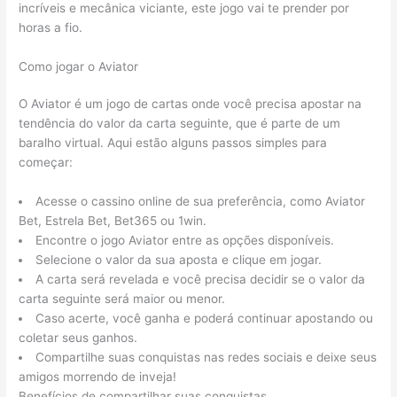
incríveis e mecânica viciante, este jogo vai te prender por
horas a fio.
Como jogar o Aviator
O Aviator é um jogo de cartas onde você precisa apostar na
tendência do valor da carta seguinte, que é parte de um
baralho virtual. Aqui estão alguns passos simples para
começar:
Acesse o cassino online de sua preferência, como Aviator
Bet, Estrela Bet, Bet365 ou 1win.
Encontre o jogo Aviator entre as opções disponíveis.
Selecione o valor da sua aposta e clique em jogar.
A carta será revelada e você precisa decidir se o valor da
carta seguinte será maior ou menor.
Caso acerte, você ganha e poderá continuar apostando ou
coletar seus ganhos.
Compartilhe suas conquistas nas redes sociais e deixe seus
amigos morrendo de inveja!
Benefícios de compartilhar suas conquistas