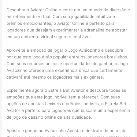
Descubra o Aviator Online e entre em um mundo de diversão e
entretenimento virtual. Com sua jogabilidade intuitiva e
prêmios emocionantes, o Aviator Online é perfeito para
jogadores que desejam experimentar a adrenalina de apostar
em um ambiente virtual seguro e confiável.
Aproveite a emoção de jogar o Jogo Aviãozinho e descubra
por que este jogo é tão popular entre os jogadores brasileiros.
Com seus recursos únicos e oportunidades de ganhar, o Jogo
Aviãozinho oferece uma experiência única que certamente
cativará até mesmo os jogadores mais exigentes.
Experimente agora o Estrela Bet Aviator e descubra todas as
emoções que este jogo incrível tem a oferecer. Com suas
opções de apostas flexíveis e prêmios incríveis, o Estrela Bet
Aviator é perfeito para jogadores que buscam uma experiência
de jogo de cassino online de alta qualidade.
Aposte e ganhe no Aviãozinho Aposta e desfrute de horas de