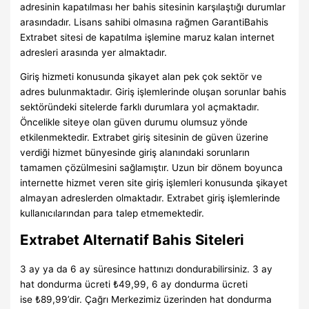
adresinin kapatılması her bahis sitesinin karşılaştığı durumlar
arasındadır. Lisans sahibi olmasına rağmen GarantiBahis
Extrabet sitesi de kapatılma işlemine maruz kalan internet
adresleri arasında yer almaktadır.
Giriş hizmeti konusunda şikayet alan pek çok sektör ve
adres bulunmaktadır. Giriş işlemlerinde oluşan sorunlar bahis
sektöründeki sitelerde farklı durumlara yol açmaktadır.
Öncelikle siteye olan güven durumu olumsuz yönde
etkilenmektedir. Extrabet giriş sitesinin de güven üzerine
verdiği hizmet bünyesinde giriş alanındaki sorunların
tamamen çözülmesini sağlamıştır. Uzun bir dönem boyunca
internette hizmet veren site giriş işlemleri konusunda şikayet
almayan adreslerden olmaktadır. Extrabet giriş işlemlerinde
kullanıcılarından para talep etmemektedir.
Extrabet Alternatif Bahis Siteleri
3 ay ya da 6 ay süresince hattınızı dondurabilirsiniz. 3 ay
hat dondurma ücreti ₺49,99, 6 ay dondurma ücreti
ise ₺89,99’dir. Çağrı Merkezimiz üzerinden hat dondurma