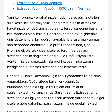
Extrabet Asla Oyun Açmıyor
Extrabet Yatırım Yaptığım 1500 Liramı Vermedi
Yani konforunuz ve rahatınızdan ödün vereceğiniz otelleri
size kesinlikle önermiyoruz. Kendiniz için adım atmak ve
hayatınızda bir değişim istiyorsanız terapi sürecine başlamak
için randevu alabilirsiniz. Bahis sevenlerin oyun şirketinin
giriş detaylarıyla ilgili doğru kaynaklarla araştırma yapması
son derecede önemlidir. Aile profili kapsamında, Çocuk
Profiline ek olarak kişisel sitelere, forum ve paylaşım
sitelerine erişim sağlanmaktadır. Aile Profili “siyah liste”
yöntemi ile çalışmaktadır. Bu profil kapsamında zararlı
içeriğe sahip İnternet sitelerine erişilememektedir.
Her site kullanıcı kazanmak için farklı yöntemler ile çalışma
yapmaktadır. Çoğu sitede kullanıcı yoğunluğu
bulunmasından aktifliği ile ilgili işlem durumlarını
sağlamaktadır. Kullanıcılar da GarantiBahis Extrabet giriş
sitesinde aktifliği yönlendiren özelliklerden yararlanarak diğer
sitelere göre daha hızlı para kazanımı elde edebilmektedir.