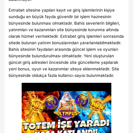
Extrabet sitesine yapılan kayıt ve giriş işlemlerinin kişiye
sunduğu en büyük fayda güvenilir bir işlem haznesinin
bünyesinde bulunması olmaktadır. Bahis severlerin bilgileri,
yatırımları ve kazanımları site bünyesinde korunma altında
olarak hizmet vermektedir. Extrabet giriş işlemleri sonrasında
sitede bulunan yatırım bonuslarından yararlanılabilmektedir.
Bahis sitesinin faydaları arasında güncel işlem ve oyunları
bünyesinde bulundurulması olmaktadır. Yeni oluşturulan
güncel giriş adresleri öncesinde site güncelleme yapılarak
yeni bonus, oyun ve kazanımlar siteye eklenmektedir. Site
bünyesinde oldukça fazla kullanıcı sayısı bulunmaktadır.