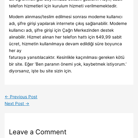
telefon hizmetleri için kurulum hizmeti verilmemektedir.
Modem alınması/teslim edilmesi sonrası modeme kullanıcı
adı, şifre girişi yapılarak internete çıkış sağlanabilir. Modeme
kullanıcı adı, şifre girişi için Çağrı Merkezinden destek
alınabilir. Hizmet alınan her telefon hattı için ₺49,99 sabit
ücret, hizmetin kullanılmaya devam edildiği süre boyunca
her ay
faturaya yansıtılacaktır. Kesinlikle kaçınılması gereken kötü
bir site. Eğer ‘Ben paranın önemi yok, kaybetmek istiyorum.’
diyorsanız, işte bu site sizin için.
←
Previous Post
Next Post
→
Leave a Comment