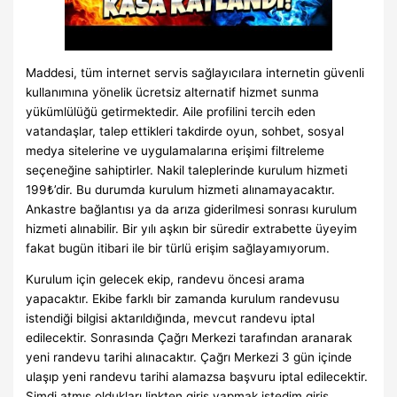
Maddesi, tüm internet servis sağlayıcılara internetin güvenli
kullanımına yönelik ücretsiz alternatif hizmet sunma
yükümlülüğü getirmektedir. Aile profilini tercih eden
vatandaşlar, talep ettikleri takdirde oyun, sohbet, sosyal
medya sitelerine ve uygulamalarına erişimi filtreleme
seçeneğine sahiptirler. Nakil taleplerinde kurulum hizmeti
199₺’dir. Bu durumda kurulum hizmeti alınamayacaktır.
Ankastre bağlantısı ya da arıza giderilmesi sonrası kurulum
hizmeti alınabilir. Bir yılı aşkın bir süredir extrabette üyeyim
fakat bugün itibari ile bir türlü erişim sağlayamıyorum.
Kurulum için gelecek ekip, randevu öncesi arama
yapacaktır. Ekibe farklı bir zamanda kurulum randevusu
istendiği bilgisi aktarıldığında, mevcut randevu iptal
edilecektir. Sonrasında Çağrı Merkezi tarafından aranarak
yeni randevu tarihi alınacaktır. Çağrı Merkezi 3 gün içinde
ulaşıp yeni randevu tarihi alamazsa başvuru iptal edilecektir.
Simdi atmış oldukları linkten giriş yapmak istedim giriş