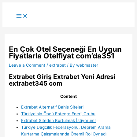
Main
Skip
Menu
to
content
En Çok Otel Seçeneği En Uygun
Fiyatlarla Otelfiyat com’da351
Leave a Comment
/
extrabet
/ By
webmaster
Extrabet Giriş Extrabet Yeni Adresi
extrabet345 com
Content
Extrabet Alternatif Bahis Siteleri
Türkiye’nin Öncü Entegre Enerji Grubu
Extrabet Siteden Kurtulmak İstiyorum!
Türkiye Dağcılık Federasyonu, Deprem Arama
Kurtarma Çalışmalarında Önemli Rol Oynadı